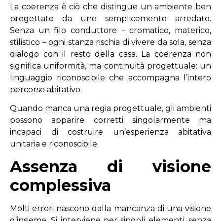
La coerenza è ciò che distingue un ambiente ben
progettato da uno semplicemente arredato.
Senza un filo conduttore – cromatico, materico,
stilistico – ogni stanza rischia di vivere da sola, senza
dialogo con il resto della casa. La coerenza non
significa uniformità, ma continuità progettuale: un
linguaggio riconoscibile che accompagna l’intero
percorso abitativo.
Quando manca una regia progettuale, gli ambienti
possono apparire corretti singolarmente ma
incapaci di costruire un’esperienza abitativa
unitaria e riconoscibile.
Assenza di visione
complessiva
Molti errori nascono dalla mancanza di una visione
d’insieme. Si interviene per singoli elementi, senza