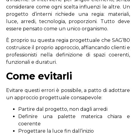
considerare come ogni scelta influenzi le altre. Un
progetto d’interni richiede una regia: materiali,
luce, arredi, tecnologia, proporzioni. Tutto deve
essere pensato come un unico organismo.
È proprio su questa regia progettuale che SAG’80
costruisce il proprio approccio, affiancando clienti e
professionisti nella definizione di spazi coerenti,
funzionali e duraturi.
Come evitarli
Evitare questi errori è possibile, a patto di adottare
un approccio progettuale consapevole:
Partire dal progetto, non dagli arredi
Definire una palette materica chiara e
coerente
Progettare la luce fin dall’inizio