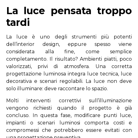
La luce pensata troppo
tardi
La luce è uno degli strumenti più potenti
dell’interior design, eppure spesso viene
considerata alla fine, come semplice
completamento. Il risultato? Ambienti piatti, poco
valorizzati, privi di atmosfera. Una corretta
progettazione luminosa integra luce tecnica, luce
decorativa e scenari regolabili. La luce non deve
solo illuminare: deve raccontare lo spazio.
Molti interventi correttivi sull’illuminazione
vengono richiesti quando il progetto è già
concluso. In questa fase, modificare punti luce,
impianti o scenari luminosi comporta costi e
compromessi che potrebbero essere evitati con
una progettazione preventiva.