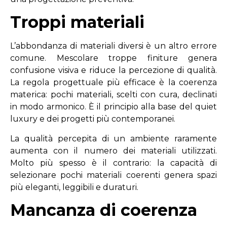
Troppi materiali
L’abbondanza di materiali diversi è un altro errore
comune. Mescolare troppe finiture genera
confusione visiva e riduce la percezione di qualità.
La regola progettuale più efficace è la coerenza
materica: pochi materiali, scelti con cura, declinati
in modo armonico. È il principio alla base del quiet
luxury e dei progetti più contemporanei.
La qualità percepita di un ambiente raramente
aumenta con il numero dei materiali utilizzati.
Molto più spesso è il contrario: la capacità di
selezionare pochi materiali coerenti genera spazi
più eleganti, leggibili e duraturi.
Mancanza di coerenza