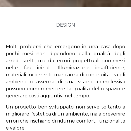
DESIGN
Molti problemi che emergono in una casa dopo
pochi mesi non dipendono dalla qualità degli
arredi scelti, ma da errori progettuali commessi
nelle fasi iniziali. Illuminazione insufficiente,
materiali incoerenti, mancanza di continuità tra gli
ambienti o assenza di una visione complessiva
possono compromettere la qualità dello spazio e
generare costi aggiuntivi nel tempo.
Un progetto ben sviluppato non serve soltanto a
migliorare l’estetica di un ambiente, ma a prevenire
errori che rischiano di ridurne comfort, funzionalità
e valore.