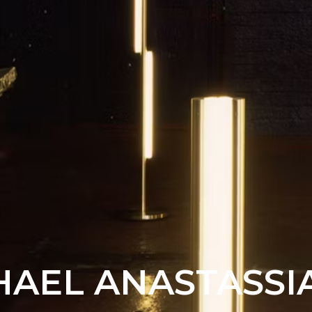
HAEL ANASTASSI