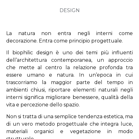
DESIGN
La natura non entra negli interni come
decorazione. Entra come principio progettuale.
Il biophilic design è uno dei temi più influenti
dell’architettura contemporanea, un approccio
che mette al centro la relazione profonda tra
essere umano e natura. In un’epoca in cui
trascorriamo la maggior parte del tempo in
ambienti chiusi, riportare elementi naturali negli
interni significa migliorare benessere, qualità della
vita e percezione dello spazio.
Non si tratta di una semplice tendenza estetica, ma
di un vero metodo progettuale che integra luce,
materiali organici e vegetazione in modo
strutturale.