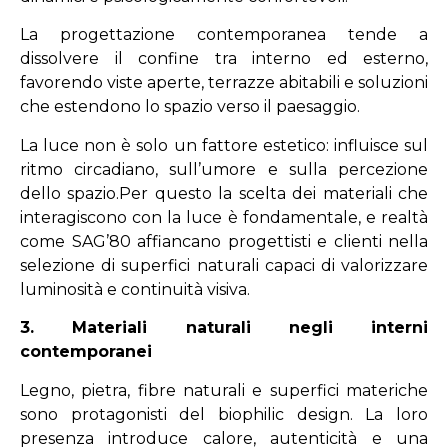
La progettazione contemporanea tende a
dissolvere il confine tra interno ed esterno,
favorendo viste aperte, terrazze abitabili e soluzioni
che estendono lo spazio verso il paesaggio.
La luce non è solo un fattore estetico: influisce sul
ritmo circadiano, sull’umore e sulla percezione
dello spazio.Per questo la scelta dei materiali che
interagiscono con la luce è fondamentale, e realtà
come SAG’80 affiancano progettisti e clienti nella
selezione di superfici naturali capaci di valorizzare
luminosità e continuità visiva.
3. Materiali naturali negli interni
contemporanei
Legno, pietra, fibre naturali e superfici materiche
sono protagonisti del biophilic design. La loro
presenza introduce calore, autenticità e una