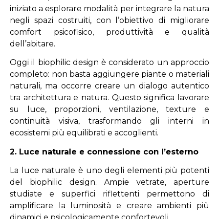
iniziato a esplorare modalità per integrare la natura
negli spazi costruiti, con l’obiettivo di migliorare
comfort psicofisico, produttività e qualità
dell’abitare.
Oggi il biophilic design è considerato un approccio
completo: non basta aggiungere piante o materiali
naturali, ma occorre creare un dialogo autentico
tra architettura e natura. Questo significa lavorare
su luce, proporzioni, ventilazione, texture e
continuità visiva, trasformando gli interni in
ecosistemi più equilibrati e accoglienti.
2. Luce naturale e connessione con l’esterno
La luce naturale è uno degli elementi più potenti
del biophilic design. Ampie vetrate, aperture
studiate e superfici riflettenti permettono di
amplificare la luminosità e creare ambienti più
dinamici e psicologicamente confortevoli.