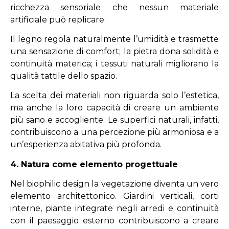
ricchezza sensoriale che nessun materiale
artificiale può replicare.
Il legno regola naturalmente l’umidità e trasmette
una sensazione di comfort; la pietra dona solidità e
continuità materica; i tessuti naturali migliorano la
qualità tattile dello spazio.
La scelta dei materiali non riguarda solo l’estetica,
ma anche la loro capacità di creare un ambiente
più sano e accogliente. Le superfici naturali, infatti,
contribuiscono a una percezione più armoniosa e a
un’esperienza abitativa più profonda.
4. Natura come elemento progettuale
Nel biophilic design la vegetazione diventa un vero
elemento architettonico. Giardini verticali, corti
interne, piante integrate negli arredi e continuità
con il paesaggio esterno contribuiscono a creare