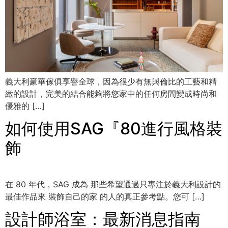
義大利豪華傢俱享譽全球，因為很少有無與倫比的工藝和精
緻的設計，完美的結合能夠將您家中的任何房間變成時尚和
優雅的 […]
如何使用SAG『80進行風格裝
飾
在 80 年代，SAG 成為 那些希望通過只專注於義大利設計的
最佳作品來 裝飾自己的家 的人的真正參考點。您可 […]
設計師浴室：最新消息指南