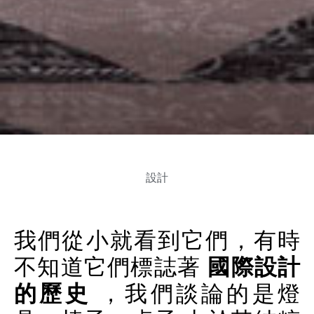
設計
我們從小就看到它們，有時
不知道它們標誌著
國際設計
的歷史
，我們談論的是燈