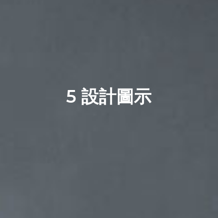
5 設計圖示