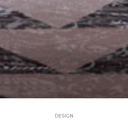
DESIGN