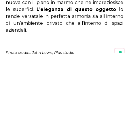
nuova con il piano in marmo che ne impreziosisce
le superfici.
L’eleganza di questo oggetto
lo
rende versatale in perfetta armonia sia all’interno
di un’ambiente privato che all’interno di spazi
aziendali.
Photo credits: John Lewis; Plus studio
SEGUICI SU FACEBOOK