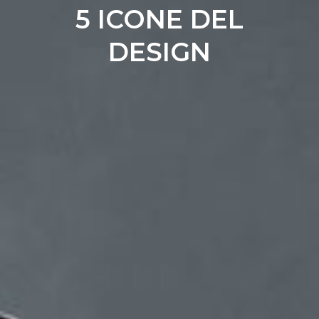
5 ICONE DEL
DESIGN