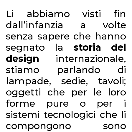
Li abbiamo visti fin
dall’infanzia a volte
senza sapere che hanno
segnato la
storia del
design
internazionale,
stiamo parlando di
lampade, sedie, tavoli;
oggetti che per le loro
forme pure o per i
sistemi tecnologici che li
compongono sono