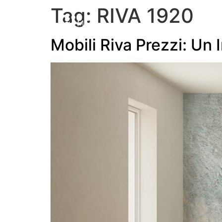
Tag:
RIVA 1920
MENU
Mobili Riva Prezzi: Un