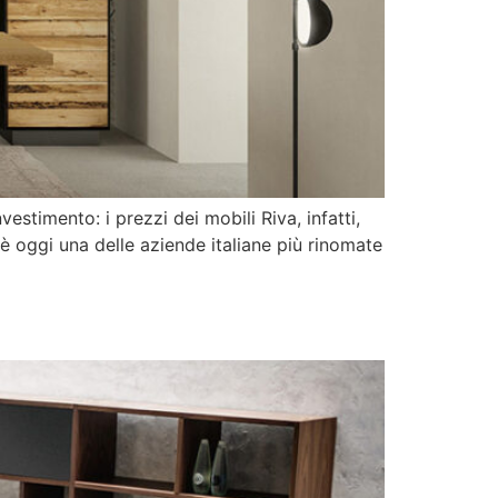
estimento: i prezzi dei mobili Riva, infatti,
0 è oggi una delle aziende italiane più rinomate