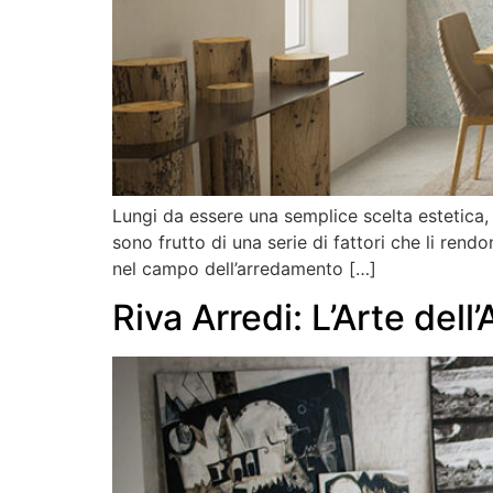
Lungi da essere una semplice scelta estetica, a
sono frutto di una serie di fattori che li rend
nel campo dell’arredamento […]
Riva Arredi: L’Arte del