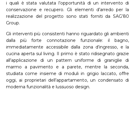
i quali è stata valutata l’opportunità di un intervento di
conservazione e recupero. Gli elementi d’arredo per la
realizzazione del progetto sono stati forniti da SAG’80
Group.
Gli interventi più consistenti hanno riguardato gli ambienti
dalla più forte connotazione funzionale: il bagno,
immediatamente accessibile dalla zona d’ingresso, e la
cucina aperta sul living. Il primo è stato ridisegnato grazie
all’applicazione di un pattern uniforme di graniglie di
marmo a pavimento e a parete, mentre la seconda,
studiata come insieme di moduli in grigio laccato, offre
oggi, ai proprietari dell’appartamento, un condensato di
moderna funzionalità e lussuoso design.