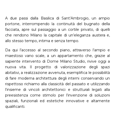
A due passi dalla Basilica di Sant’Ambrogio, un ampio
portone, interrompendo la continuità del bugnato della
facciata, apre sul passaggio a un cortile privato, di quelli
che rendono Milano la capitale di un’eleganza austera e,
allo stesso tempo, intima e senza tempo.
Da qui l’accesso al secondo piano, attraverso l’ampio e
maestoso vano scale, a un appartamento che, grazie al
sapiente intervento di Dome Milano Studio, rivive oggi a
nuova vita. Il progetto di valorizzazione degli spazi
abitativi, a realizzazione avvenuta, esemplifica le possibilità
di fare moderna architettura degli interni conservando un
rispettoso richiamo alla classicità del passato e utilizzando
l’insieme di vincoli architettonici e strutturali legati alla
preesistenza come stimolo per l’invenzione di soluzioni
spaziali, funzionali ed estetiche innovative e altamente
qualificanti.