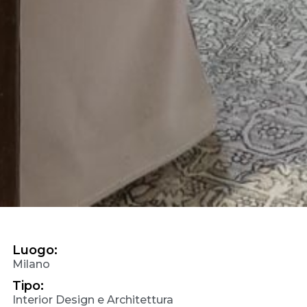
Luogo:
Milano
Tipo:
Interior Design e Architettura