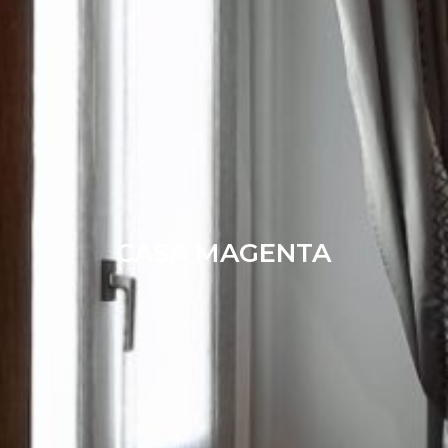
CASA MAGENTA