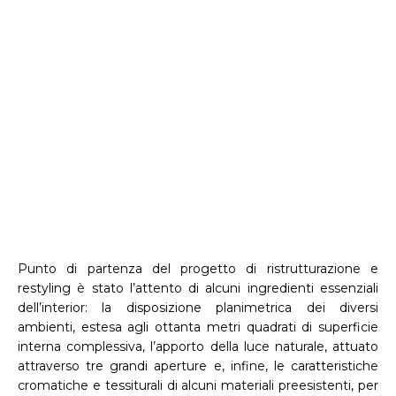
Punto di partenza del progetto di ristrutturazione e
restyling è stato l’attento di alcuni ingredienti essenziali
dell’interior: la disposizione planimetrica dei diversi
ambienti, estesa agli ottanta metri quadrati di superficie
interna complessiva, l’apporto della luce naturale, attuato
attraverso tre grandi aperture e, infine, le caratteristiche
cromatiche e tessiturali di alcuni materiali preesistenti, per