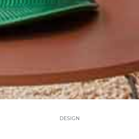
DESIGN