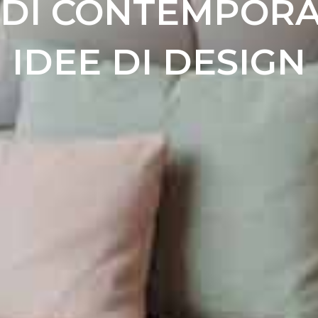
DI CONTEMPORA
IDEE DI DESIGN