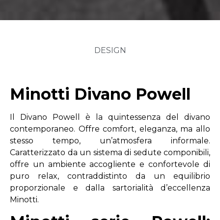
DESIGN
Minotti Divano Powell
Il Divano Powell è la quintessenza del divano
contemporaneo. Offre comfort, eleganza, ma allo
stesso tempo, un’atmosfera informale.
Caratterizzato da un sistema di sedute componibili,
offre un ambiente accogliente e confortevole di
puro relax, contraddistinto da un equilibrio
proporzionale e dalla sartorialità d’eccellenza
Minotti.