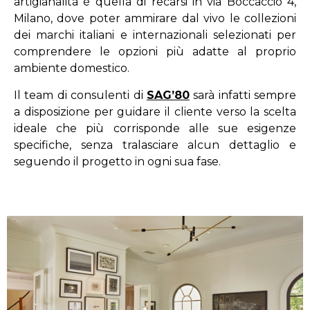
artigianalità è quella di recarsi in via Boccaccio 4,
Milano, dove poter ammirare dal vivo le collezioni
dei marchi italiani e internazionali selezionati per
comprendere le opzioni più adatte al proprio
ambiente domestico.
Il team di consulenti di
SAG’80
sarà infatti sempre
a disposizione per guidare il cliente verso la scelta
ideale che più corrisponde alle sue esigenze
specifiche, senza tralasciare alcun dettaglio e
seguendo il progetto in ogni sua fase.