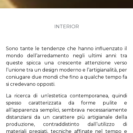
INTERIOR
Sono tante le tendenze che hanno influenzato il
mondo dell’arredamento negli ultimi anni: tra
queste spicca una crescente attenzione verso
l’unione tra un design moderno e l’artigianalità, per
coniugare due mondi che fino a qualche tempo fa
si credevano opposti.
La ricerca di un’estetica contemporanea, quindi
spesso caratterizzata da forme pulite e
all’apparenza semplici, sembrava necessariamente
distanziarsi da un carattere più artigianale della
produzione, contraddistinto dall’utilizzo di
materiali pregiati, tecniche affinate nel tempo e