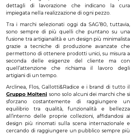
dettagli di lavorazione che indicano la cura
impiegata nella realizzazione di ogni pezzo.
Tra i marchi selezionati oggi da SAG’80, tuttavia,
sono sempre di più quelli che puntano su una
fusione tra artigianalità e un design più minimalista
grazie a tecniche di produzione avanzate che
permettono di ottenere prodotti unici, su misura a
seconda delle esigenze del cliente ma con
quell’attenzione che richiama il lavoro degli
artigiani di un tempo.
Arclinea, Flos, Gallotti&Radice e i brand di tutto il
Gruppo Molteni
sono solo alcuni dei marchi che si
sforzano costantemente di raggiungere un
equilibrio tra qualità, funzionalità e bellezza
all’interno delle proprie collezioni, affidandosi ai
design più rinomati sulla scena internazionale e
cercando di raggiungere un pubblico sempre più