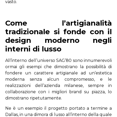
vasto.
Come l’artigianalità
tradizionale si fonde con il
design moderno negli
interni di lusso
All’interno dell’universo SAG’80 sono innumerevoli
ormai gli esempi che dimostrano la possibilità di
fondere un carattere artigianale ad un’estetica
moderna senza alcun compromesso, e le
realizzazioni dell’azienda milanese, sempre in
collaborazione con i migliori brand su piazza, lo
dimostrano ripetutamente.
Ne è un esempio il progetto portato a termine a
Dallas, in una dimora di lusso all’interno della quale