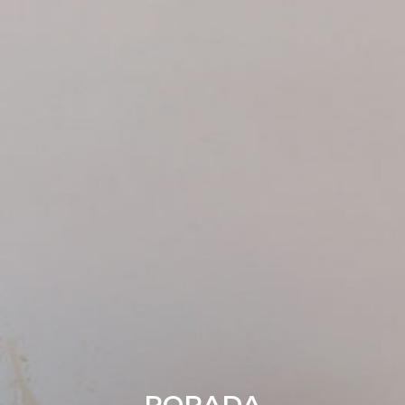
PORADA