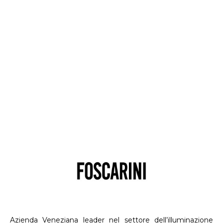
Azienda Veneziana leader nel settore dell’illuminazione