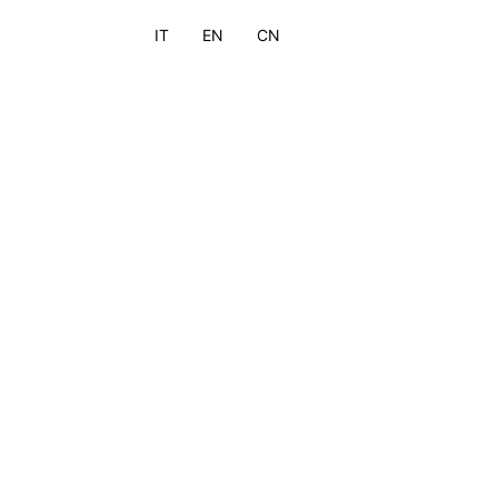
IT
EN
CN