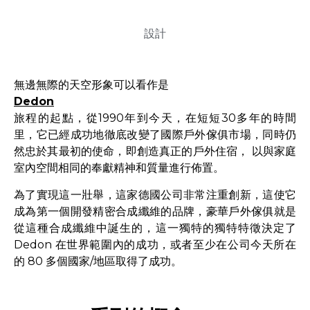
設計
無邊無際的天空形象可以看作是
Dedon
旅程的起點，從1990年到今天，在短短30多年的時間
里，它已經成功地徹底改變了國際戶外傢俱市場，同時仍
然忠於其最初的使命，即創造真正的戶外住宿， 以與家庭
室內空間相同的奉獻精神和質量進行佈置。
為了實現這一壯舉，這家德國公司非常注重創新，這使它
成為第一個開發精密合成纖維的品牌，豪華戶外傢俱就是
從這種合成纖維中誕生的，這一獨特的獨特特徵決定了
Dedon 在世界範圍內的成功，或者至少在公司今天所在
的 80 多個國家/地區取得了成功。