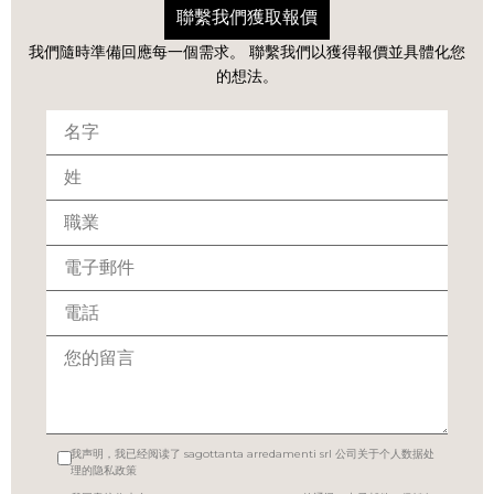
聯繫我們獲取報價
我們隨時準備回應每一個需求。 聯繫我們以獲得報價並具體化您
的想法。
我声明，我已经阅读了 sagottanta arredamenti srl 公司关于个人数据处
理的隐私政策