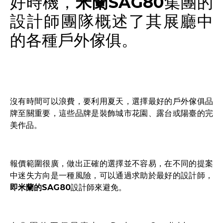
好時機，
米蘭
SAG80
集團的
設計師團隊概述了其展廳中
的各種戶外傢俱。
沒有時間可以浪費，要利用夏天，選擇最好的戶外傢俱品
牌至關重要，這些品牌是裝飾城市花園、露台或陽臺的完
美作品。
報價範圍很廣，做出正確的選擇並不容易，在不同的提案
中迷失方向是一種風險，可以通過求助於最好的設計師，
即米蘭
的SAG80
設計師來避免。