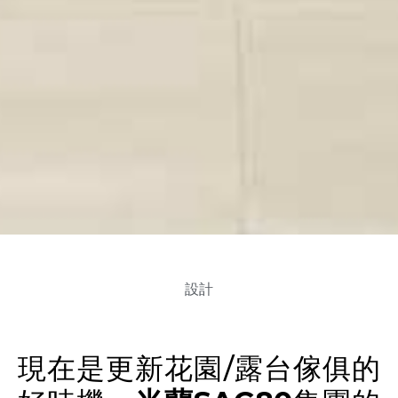
設計
現在是更新花園/露台傢俱的