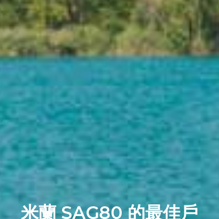
米蘭 SAG80 的最佳戶