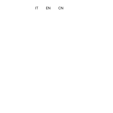
IT
EN
CN