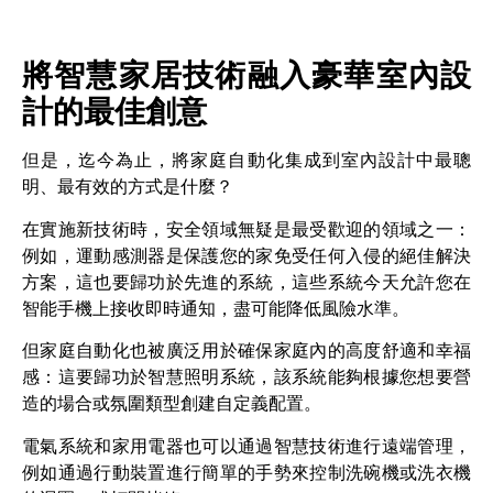
將智慧家居技術融入豪華室內設
計的最佳創意
但是，迄今為止，將家庭自動化集成到室內設計中最聰
明、最有效的方式是什麼？
在實施新技術時，安全領域無疑是最受歡迎的領域之一：
例如，運動感測器是保護您的家免受任何入侵的絕佳解決
方案，這也要歸功於先進的系統，這些系統今天允許您在
智能手機上接收即時通知，盡可能降低風險水準。
但家庭自動化也被廣泛用於確保家庭內的高度舒適和幸福
感：這要歸功於智慧照明系統，該系統能夠根據您想要營
造的場合或氛圍類型創建自定義配置。
電氣系統和家用電器也可以通過智慧技術進行遠端管理，
例如通過行動裝置進行簡單的手勢來控制洗碗機或洗衣機