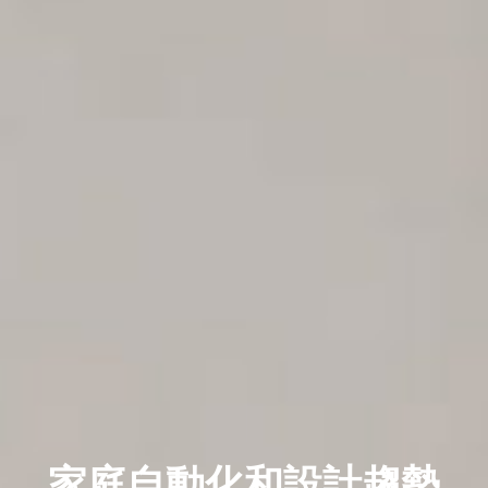
家庭自動化和設計趨勢