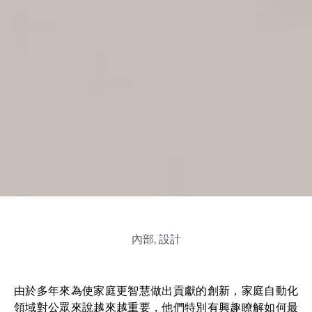
內部
,
設計
由於多年來為使家庭更智慧做出貢獻的創新，家庭自動化
領域對公眾來說越來越重要，他們特別有興趣瞭解如何最