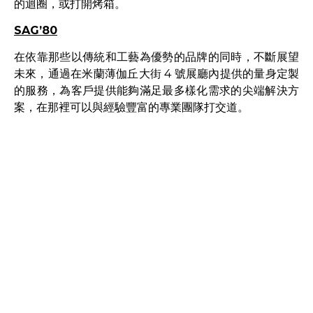
的迴圈，或打開烤箱。
SAG’80
在依靠那些以傳統和工藝為優勢的品牌的同時，不斷展望
未來，通過在米蘭薄伽丘大街 4 號展廳內提供的量身定製
的服務，為客戶提供能夠滿足最多樣化需求的尖端解決方
案，在那裡可以與經驗豐富的專業團隊打交道。