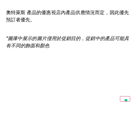
奧特萊斯 產品的優惠視店內產品供應情況而定，因此優先
預訂者優先。
*圖庫中展示的圖片僅用於促銷目的，促銷中的產品可能具
有不同的飾面和顏色